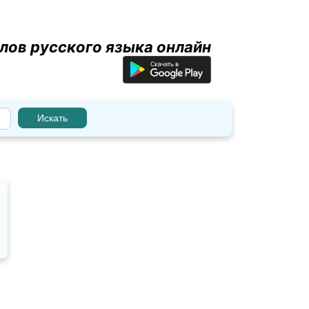
лов русского языка онлайн