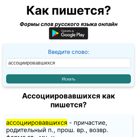
Как пишется?
Формы слов русского языка онлайн
Введите слово:
Ассоциировавшихся как
пишется?
ассоциировавшихся
- причастие,
родительный п., прош. вр., возвр.