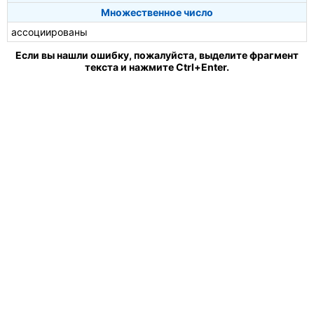
Множественное число
ассоциированы
Если вы нашли ошибку, пожалуйста, выделите фрагмент
текста и нажмите Ctrl+Enter.