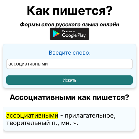
Как пишется?
Формы слов русского языка онлайн
Введите слово:
Ассоциативными как пишется?
ассоциативными
- прилагательное,
творительный п., мн. ч.