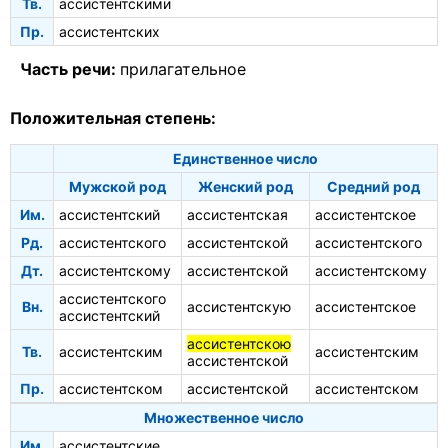
Тв.
ассистентскими
Пр.
ассистентских
Часть речи:
прилагательное
Положительная степень:
Единственное число
Мужской род
Женский род
Средний род
Им.
ассистентский
ассистентская
ассистентское
Рд.
ассистентского
ассистентской
ассистентского
Дт.
ассистентскому
ассистентской
ассистентскому
ассистентского
Вн.
ассистентскую
ассистентское
ассистентский
ассистентскою
Тв.
ассистентским
ассистентским
ассистентской
Пр.
ассистентском
ассистентской
ассистентском
Множественное число
Им.
ассистентские