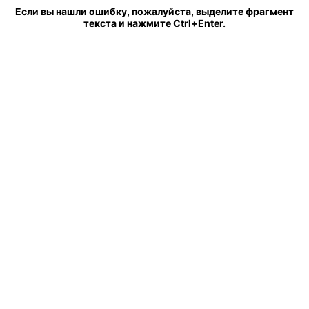
Если вы нашли ошибку, пожалуйста, выделите фрагмент
текста и нажмите Ctrl+Enter.