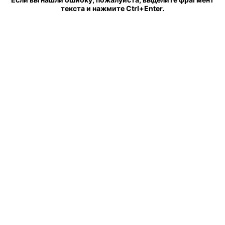
текста и нажмите Ctrl+Enter.