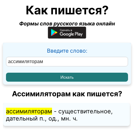
Как пишется?
Формы слов русского языка онлайн
Введите слово:
Ассимиляторам как пишется?
ассимиляторам
- существительное,
дательный п., од., мн. ч.