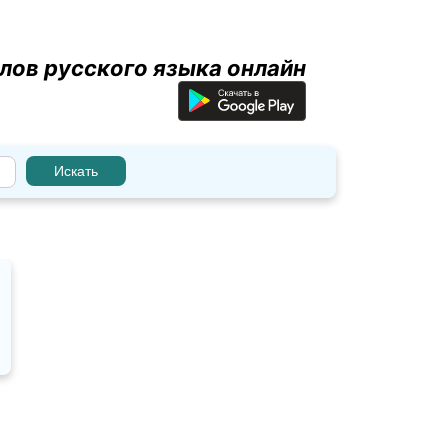
лов русского языка онлайн