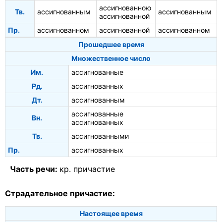
ассигнованною
Тв.
ассигнованным
ассигнованным
ассигнованной
Пр.
ассигнованном
ассигнованной
ассигнованном
Прошедшее время
Множественное число
Им.
ассигнованные
Рд.
ассигнованных
Дт.
ассигнованным
ассигнованные
Вн.
ассигнованных
Тв.
ассигнованными
Пр.
ассигнованных
Часть речи:
кр. причастие
Страдательное причастие:
Настоящее время