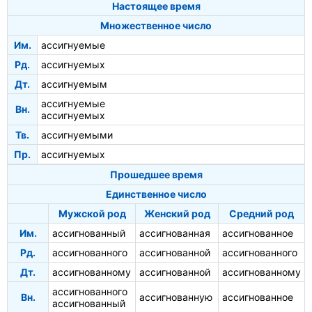
Настоящее время
Множественное число
Им.
ассигнуемые
Рд.
ассигнуемых
Дт.
ассигнуемым
ассигнуемые
Вн.
ассигнуемых
Тв.
ассигнуемыми
Пр.
ассигнуемых
Прошедшее время
Единственное число
Мужской род
Женский род
Средний род
Им.
ассигнованный
ассигнованная
ассигнованное
Рд.
ассигнованного
ассигнованной
ассигнованного
Дт.
ассигнованному
ассигнованной
ассигнованному
ассигнованного
Вн.
ассигнованную
ассигнованное
ассигнованный