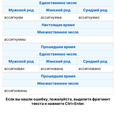
Единственное число
Мужской род
Женский род
Средний род
ассигнуем
ассигнуема
ассигнуемо
Настоящее время
Множественное число
ассигнуемы
Прошедшее время
Единственное число
Мужской род
Женский род
Средний род
ассигнован
ассигнована
ассигновано
Прошедшее время
Множественное число
ассигнованы
Если вы нашли ошибку, пожалуйста, выделите фрагмент
текста и нажмите Ctrl+Enter.