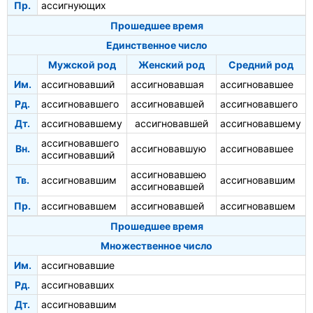
Пр.
ассигнующих
Прошедшее время
Единственное число
Мужской род
Женский род
Средний род
Им.
ассигновавший
ассигновавшая
ассигновавшее
Рд.
ассигновавшего
ассигновавшей
ассигновавшего
Дт.
ассигновавшему
ассигновавшей
ассигновавшему
ассигновавшего
Вн.
ассигновавшую
ассигновавшее
ассигновавший
ассигновавшею
Тв.
ассигновавшим
ассигновавшим
ассигновавшей
Пр.
ассигновавшем
ассигновавшей
ассигновавшем
Прошедшее время
Множественное число
Им.
ассигновавшие
Рд.
ассигновавших
Дт.
ассигновавшим