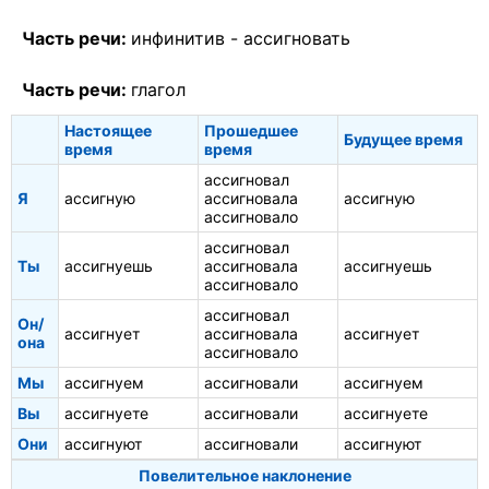
Часть речи:
инфинитив -
ассигновать
Часть речи:
глагол
Настоящее
Прошедшее
Будущее время
время
время
ассигновал
Я
ассигную
ассигновала
ассигную
ассигновало
ассигновал
Ты
ассигнуешь
ассигновала
ассигнуешь
ассигновало
ассигновал
Он/
ассигнует
ассигновала
ассигнует
она
ассигновало
Мы
ассигнуем
ассигновали
ассигнуем
Вы
ассигнуете
ассигновали
ассигнуете
Они
ассигнуют
ассигновали
ассигнуют
Повелительное наклонение