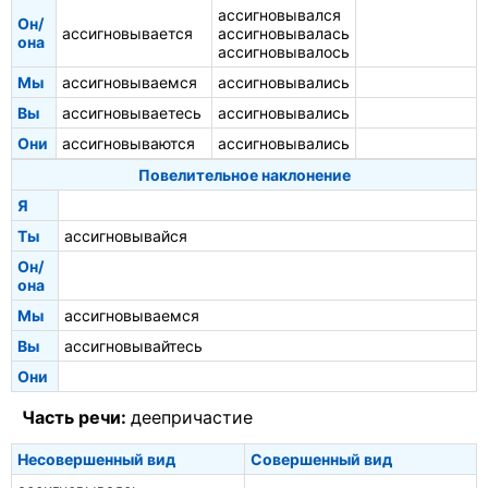
ассигновывался
Он/
ассигновывается
ассигновывалась
она
ассигновывалось
Мы
ассигновываемся
ассигновывались
Вы
ассигновываетесь
ассигновывались
Они
ассигновываются
ассигновывались
Повелительное наклонение
Я
Ты
ассигновывайся
Он/
она
Мы
ассигновываемся
Вы
ассигновывайтесь
Они
Часть речи:
деепричастие
Несовершенный вид
Совершенный вид