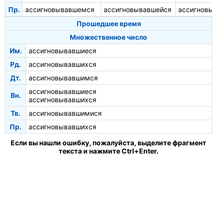
Пр.
ассигновывавшемся
ассигновывавшейся
ассигновы
Прошедшее время
Множественное число
Им.
ассигновывавшиеся
Рд.
ассигновывавшихся
Дт.
ассигновывавшимся
ассигновывавшиеся
Вн.
ассигновывавшихся
Тв.
ассигновывавшимися
Пр.
ассигновывавшихся
Если вы нашли ошибку, пожалуйста, выделите фрагмент
текста и нажмите Ctrl+Enter.