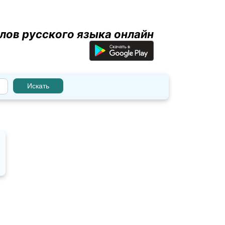
лов русского языка онлайн