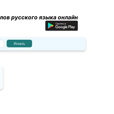
лов русского языка онлайн