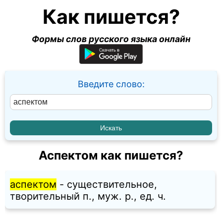
Как пишется?
Формы слов русского языка онлайн
Введите слово:
Аспектом как пишется?
аспектом
- существительное,
творительный п., муж. p., ед. ч.