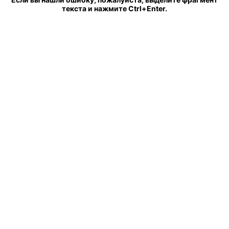
текста и нажмите Ctrl+Enter.