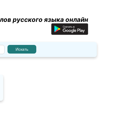
лов русского языка онлайн