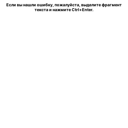
Если вы нашли ошибку, пожалуйста, выделите фрагмент
текста и нажмите Ctrl+Enter.