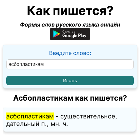
Как пишется?
Формы слов русского языка онлайн
Введите слово:
Асбопластикам как пишется?
асбопластикам
- существительное,
дательный п., мн. ч.