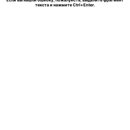
текста и нажмите Ctrl+Enter.