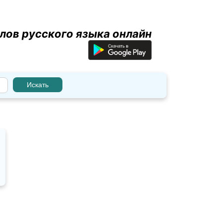
лов русского языка онлайн