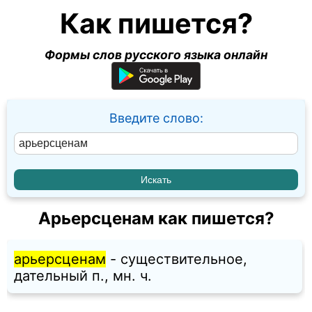
Как пишется?
Формы слов русского языка онлайн
Введите слово:
Арьерсценам как пишется?
арьерсценам
- существительное,
дательный п., мн. ч.