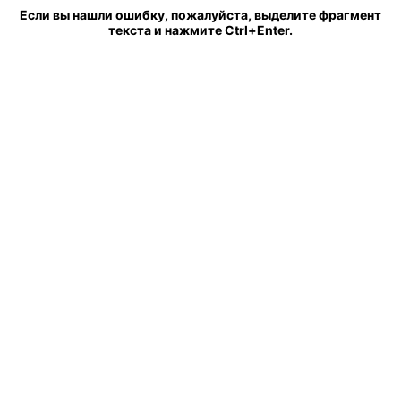
Если вы нашли ошибку, пожалуйста, выделите фрагмент
текста и нажмите Ctrl+Enter.