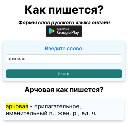
Как пишется?
Формы слов русского языка онлайн
Введите слово:
Арчовая как пишется?
арчовая
- прилагательное,
именительный п., жен. p., ед. ч.