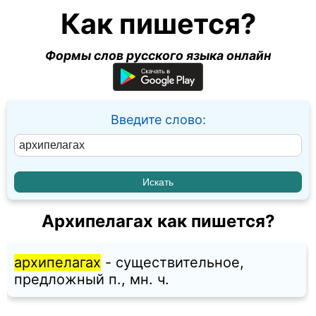
Как пишется?
Формы слов русского языка онлайн
Введите слово:
Архипелагах как пишется?
архипелагах
- существительное,
предложный п., мн. ч.