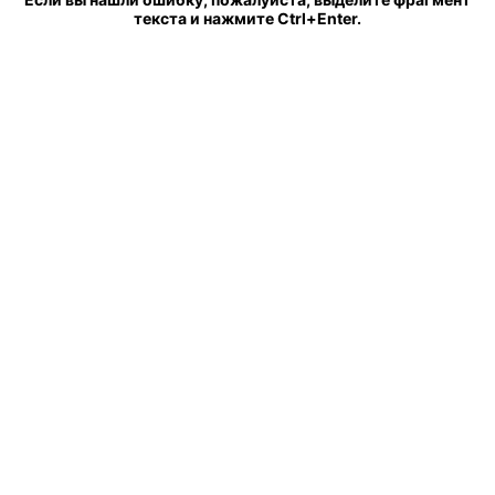
текста и нажмите Ctrl+Enter.