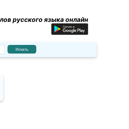
лов русского языка онлайн