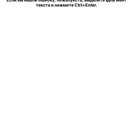
текста и нажмите Ctrl+Enter.