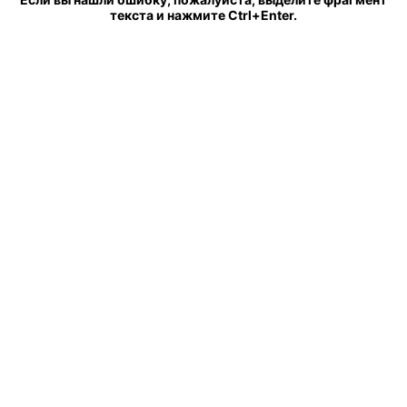
текста и нажмите Ctrl+Enter.