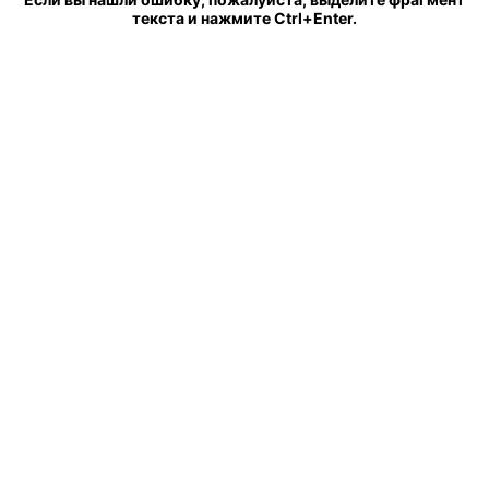
текста и нажмите Ctrl+Enter.