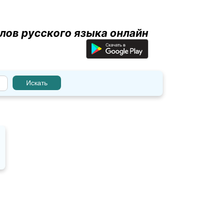
лов русского языка онлайн