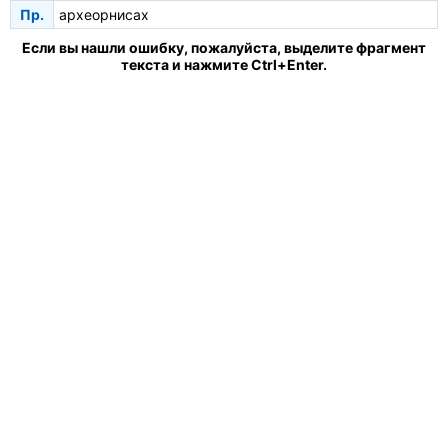
Пр.
археорнисах
Если вы нашли ошибку, пожалуйста, выделите фрагмент
текста и нажмите Ctrl+Enter.