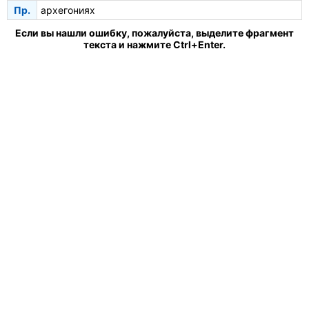
Пр.
архегониях
Если вы нашли ошибку, пожалуйста, выделите фрагмент
текста и нажмите Ctrl+Enter.