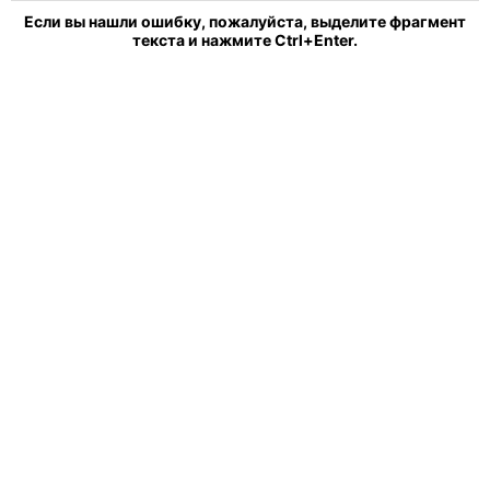
Если вы нашли ошибку, пожалуйста, выделите фрагмент
текста и нажмите Ctrl+Enter.