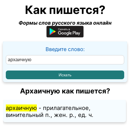
Как пишется?
Формы слов русского языка онлайн
Введите слово:
Архаичную как пишется?
архаичную
- прилагательное,
винительный п., жен. p., ед. ч.