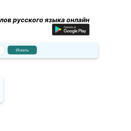
лов русского языка онлайн