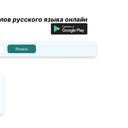
лов русского языка онлайн