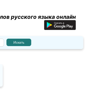
лов русского языка онлайн