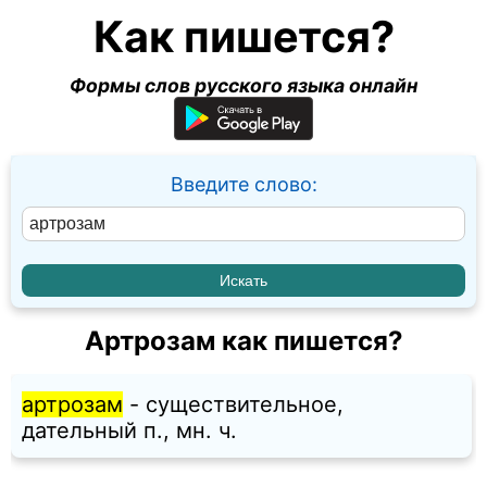
Как пишется?
Формы слов русского языка онлайн
Введите слово:
Артрозам как пишется?
артрозам
- существительное,
дательный п., мн. ч.