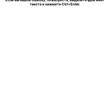
текста и нажмите Ctrl+Enter.