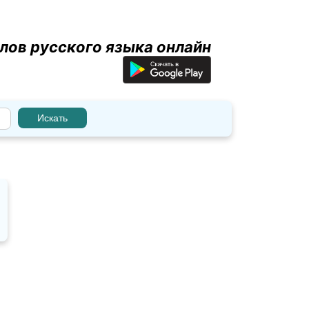
лов русского языка онлайн