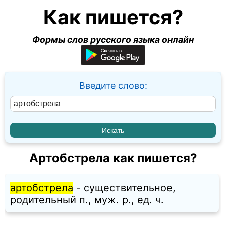
Как пишется?
Формы слов русского языка онлайн
Введите слово:
Артобстрела как пишется?
артобстрела
- существительное,
родительный п., муж. p., ед. ч.