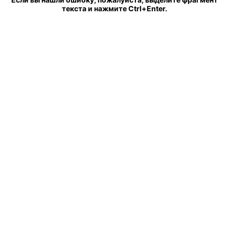
текста и нажмите Ctrl+Enter.