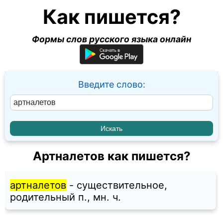
Как пишется?
Формы слов русского языка онлайн
Введите слово:
Артналетов как пишется?
артналетов
- существительное,
родительный п., мн. ч.