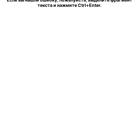
текста и нажмите Ctrl+Enter.