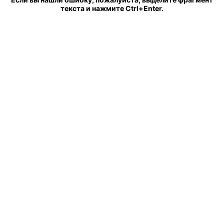
текста и нажмите Ctrl+Enter.