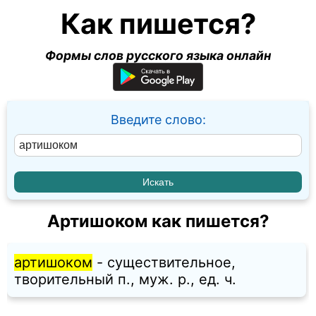
Как пишется?
Формы слов русского языка онлайн
Введите слово:
Артишоком как пишется?
артишоком
- существительное,
творительный п., муж. p., ед. ч.