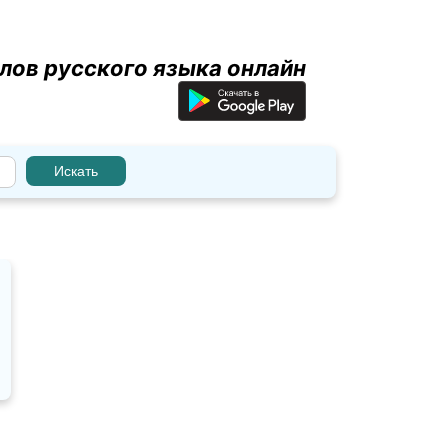
лов русского языка онлайн