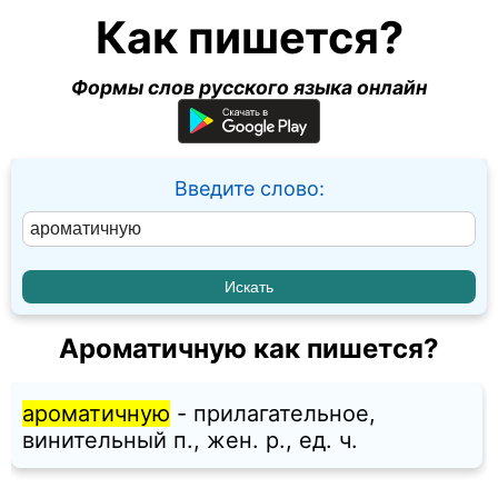
Как пишется?
Формы слов русского языка онлайн
Введите слово:
Ароматичную как пишется?
ароматичную
- прилагательное,
винительный п., жен. p., ед. ч.