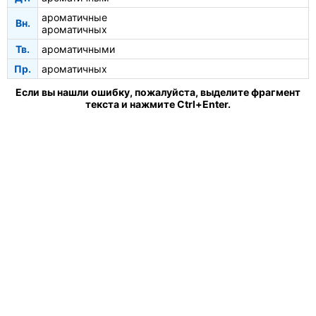
ароматичные
Вн.
ароматичных
Тв.
ароматичными
Пр.
ароматичных
Если вы нашли ошибку, пожалуйста, выделите фрагмент
текста и нажмите Ctrl+Enter.