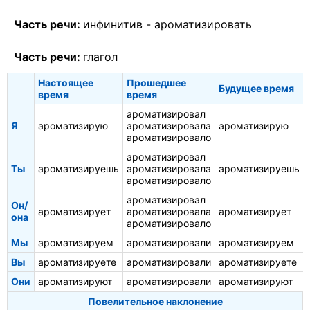
Часть речи:
инфинитив -
ароматизировать
Часть речи:
глагол
Настоящее
Прошедшее
Будущее время
время
время
ароматизировал
Я
ароматизирую
ароматизировала
ароматизирую
ароматизировало
ароматизировал
Ты
ароматизируешь
ароматизировала
ароматизируешь
ароматизировало
ароматизировал
Он/
ароматизирует
ароматизировала
ароматизирует
она
ароматизировало
Мы
ароматизируем
ароматизировали
ароматизируем
Вы
ароматизируете
ароматизировали
ароматизируете
Они
ароматизируют
ароматизировали
ароматизируют
Повелительное наклонение