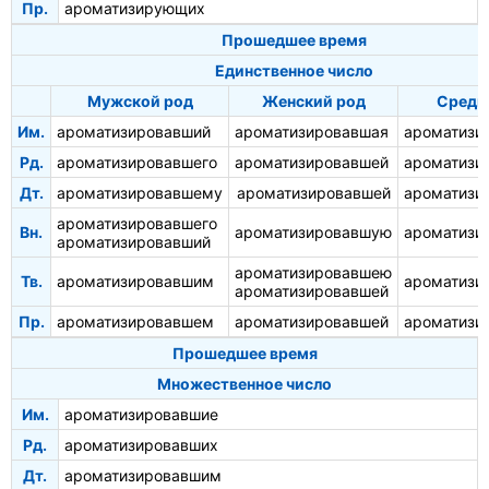
Пр.
ароматизирующих
Прошедшее время
Единственное число
Мужской род
Женский род
Средн
Им.
ароматизировавший
ароматизировавшая
ароматизи
Рд.
ароматизировавшего
ароматизировавшей
ароматизи
Дт.
ароматизировавшему
ароматизировавшей
ароматизи
ароматизировавшего
Вн.
ароматизировавшую
ароматизи
ароматизировавший
ароматизировавшею
Тв.
ароматизировавшим
ароматизи
ароматизировавшей
Пр.
ароматизировавшем
ароматизировавшей
ароматизи
Прошедшее время
Множественное число
Им.
ароматизировавшие
Рд.
ароматизировавших
Дт.
ароматизировавшим