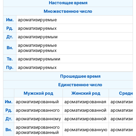
Настоящее время
Множественное число
Им.
ароматизируемые
Рд.
ароматизируемых
Дт.
ароматизируемым
ароматизируемые
Вн.
ароматизируемых
Тв.
ароматизируемыми
Пр.
ароматизируемых
Прошедшее время
Единственное число
Мужской род
Женский род
Средни
Им.
ароматизированный
ароматизированная
ароматизир
Рд.
ароматизированного
ароматизированной
ароматизир
Дт.
ароматизированному
ароматизированной
ароматизир
ароматизированного
Вн.
ароматизированную
ароматизир
ароматизированный