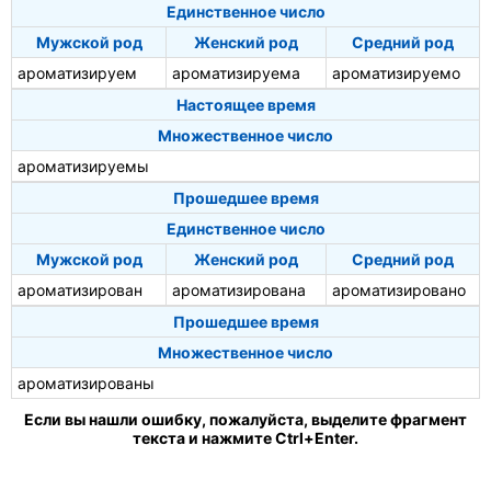
Единственное число
Мужской род
Женский род
Средний род
ароматизируем
ароматизируема
ароматизируемо
Настоящее время
Множественное число
ароматизируемы
Прошедшее время
Единственное число
Мужской род
Женский род
Средний род
ароматизирован
ароматизирована
ароматизировано
Прошедшее время
Множественное число
ароматизированы
Если вы нашли ошибку, пожалуйста, выделите фрагмент
текста и нажмите Ctrl+Enter.