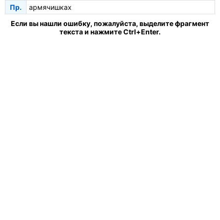
Пр.
армячишках
Если вы нашли ошибку, пожалуйста, выделите фрагмент
текста и нажмите Ctrl+Enter.