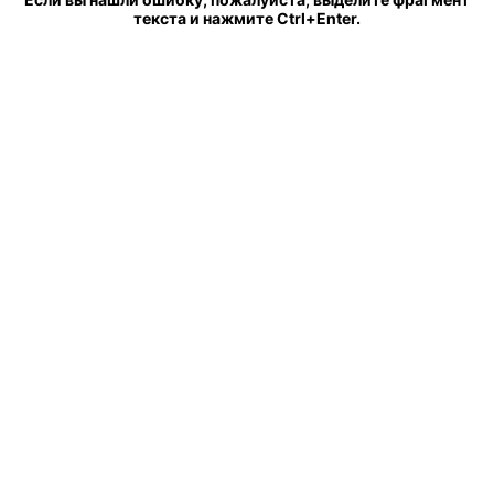
текста и нажмите Ctrl+Enter.