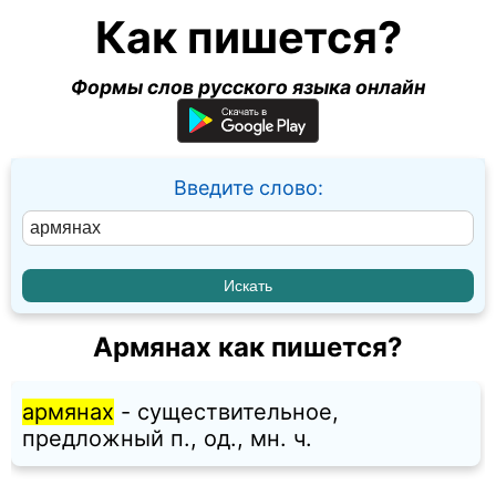
Как пишется?
Формы слов русского языка онлайн
Введите слово:
Армянах как пишется?
армянах
- существительное,
предложный п., од., мн. ч.