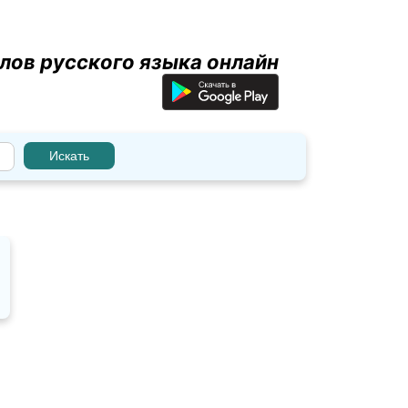
лов русского языка онлайн