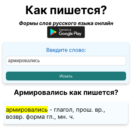
Как пишется?
Формы слов русского языка онлайн
Введите слово:
Армировались как пишется?
армировались
- глагол, прош. вр.,
возвр. форма гл., мн. ч.