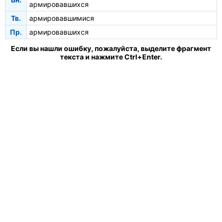
армировавшихся
Тв.
армировавшимися
Пр.
армировавшихся
Если вы нашли ошибку, пожалуйста, выделите фрагмент
текста и нажмите Ctrl+Enter.