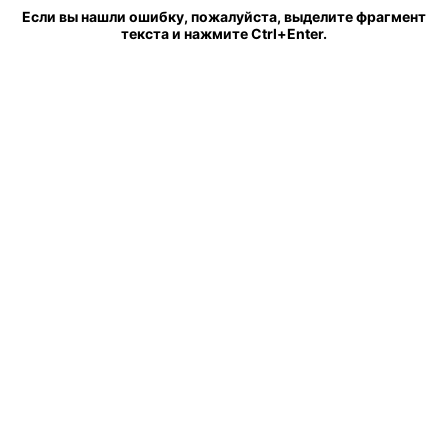
Если вы нашли ошибку, пожалуйста, выделите фрагмент
текста и нажмите Ctrl+Enter.