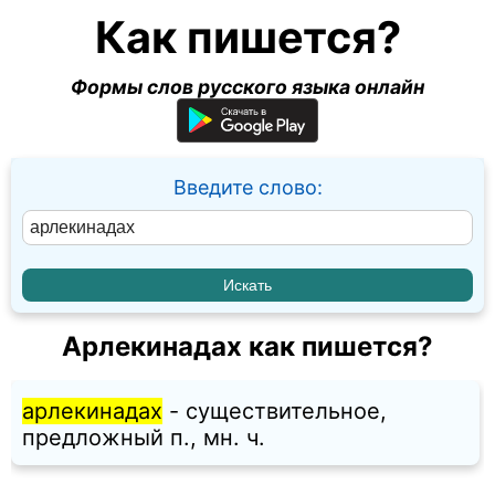
Как пишется?
Формы слов русского языка онлайн
Введите слово:
Арлекинадах как пишется?
арлекинадах
- существительное,
предложный п., мн. ч.