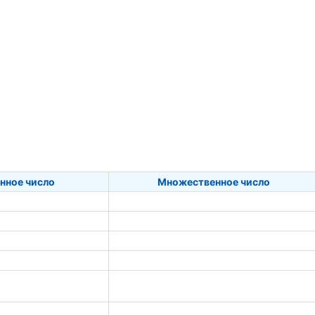
нное число
Множественное число