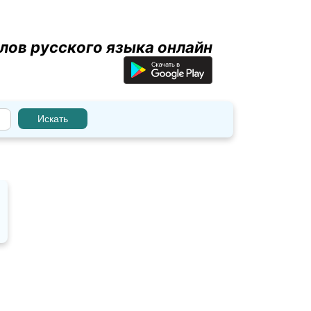
лов русского языка онлайн