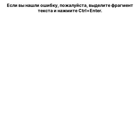
Если вы нашли ошибку, пожалуйста, выделите фрагмент
текста и нажмите Ctrl+Enter.