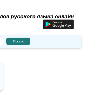
лов русского языка онлайн