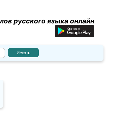
лов русского языка онлайн