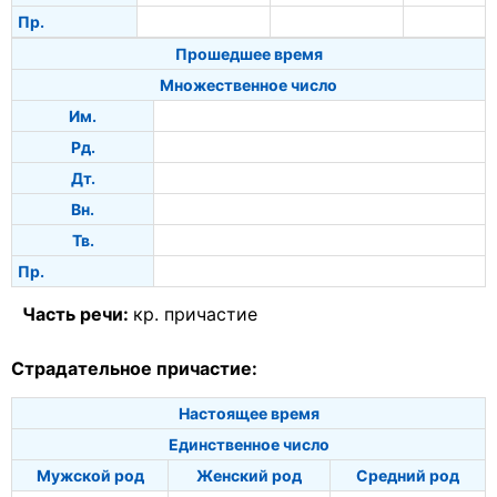
Пр.
Прошедшее время
Множественное число
Им.
Рд.
Дт.
Вн.
Тв.
Пр.
Часть речи:
кр. причастие
Страдательное причастие:
Настоящее время
Единственное число
Мужской род
Женский род
Средний род