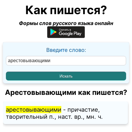
Как пишется?
Формы слов русского языка онлайн
Введите слово:
Арестовывающими как пишется?
арестовывающими
- причастие,
творительный п., наст. вр., мн. ч.