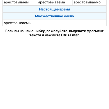
арестовываем
арестовываема
арестовываемо
Настоящее время
Множественное число
арестовываемы
Если вы нашли ошибку, пожалуйста, выделите фрагмент
текста и нажмите Ctrl+Enter.