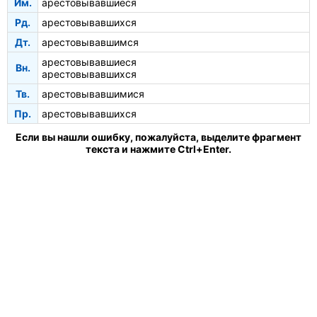
Им.
арестовывавшиеся
Рд.
арестовывавшихся
Дт.
арестовывавшимся
арестовывавшиеся
Вн.
арестовывавшихся
Тв.
арестовывавшимися
Пр.
арестовывавшихся
Если вы нашли ошибку, пожалуйста, выделите фрагмент
текста и нажмите Ctrl+Enter.